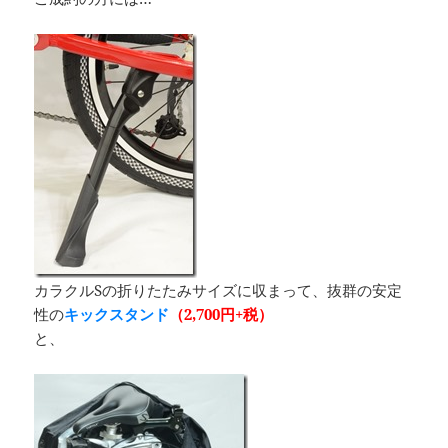
カラクルSの折りたたみサイズに収まって、抜群の安定
性の
キックスタンド
（2,700円+税）
と、