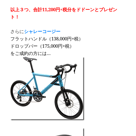
以上３つ、合計11,200円+税分をドドーンとプレゼン
ト！
さらに
シャレーコージー
フラットハンドル（138,000円+税）
ドロップバー（175,000円+税）
をご成約の方には…