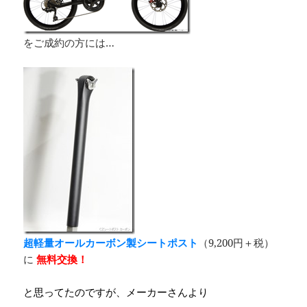
をご成約の方には…
超軽量オールカーボン製シートポスト
（9,200円＋税）
に
無料交換！
と思ってたのですが、メーカーさんより