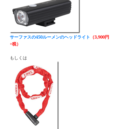
サーファスの
450ルーメンのヘッドライト
（3,900円
+税）
もしくは