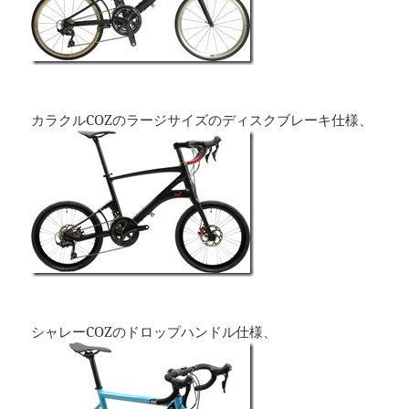
カラクルCOZのラージサイズのディスクブレーキ仕様、
シャレーCOZのドロップハンドル仕様、