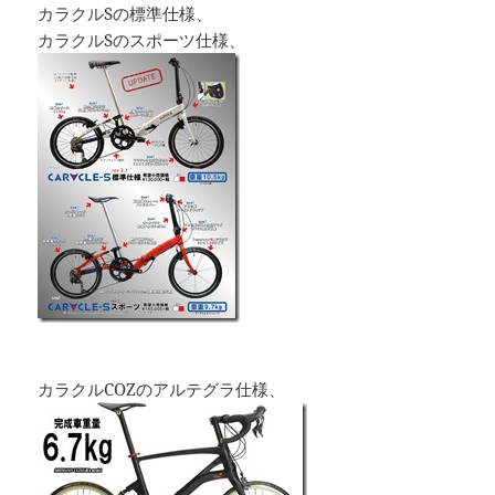
カラクルSの標準仕様、
カラクルSのスポーツ仕様、
カラクルCOZのアルテグラ仕様、