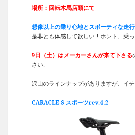
場所：回転木馬店頭にて
想像以上の乗り心地とスポーティな走行
是非とも体感して欲しい！ホント、乗っ
9日（土）はメーカーさんが来て下さる
さい。
沢山のラインナップがありますが、イチ
CARACLE-S スポーツrev.4.2