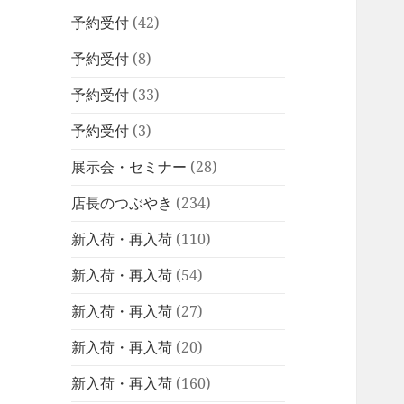
予約受付
(42)
予約受付
(8)
予約受付
(33)
予約受付
(3)
展示会・セミナー
(28)
店長のつぶやき
(234)
新入荷・再入荷
(110)
新入荷・再入荷
(54)
新入荷・再入荷
(27)
新入荷・再入荷
(20)
新入荷・再入荷
(160)