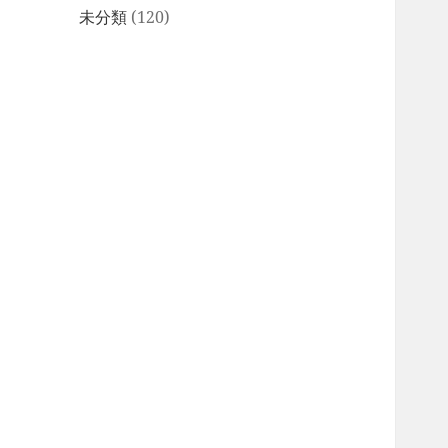
未分類
(120)