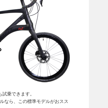
も試乗できます。
ルなら、この標準モデルがおスス