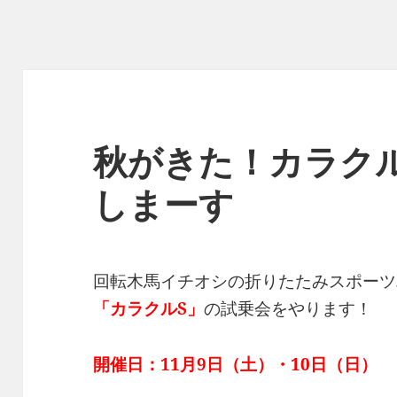
秋がきた！カラク
しまーす
回転木馬イチオシの折りたたみスポーツ
「カラクルS」
の試乗会をやります！
開催日：11月9日（土）・10日（日）