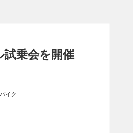
ル試乗会を開催
バイク