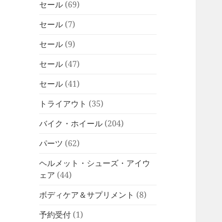
セール
(69)
セール
(7)
セール
(9)
セール
(47)
セール
(41)
トライアウト
(35)
バイク・ホイール
(204)
パーツ
(62)
ヘルメット・シューズ・アイウ
ェア
(44)
ボディケア＆サプリメント
(8)
予約受付
(1)