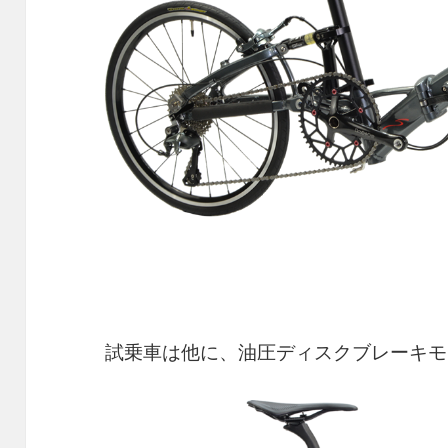
試乗車は他に、油圧ディスクブレーキモ