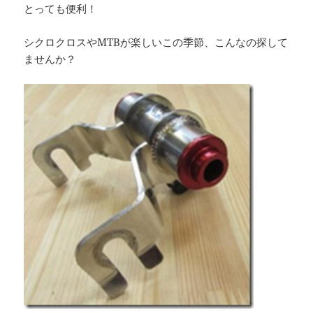
とっても便利！
シクロクロスやMTBが楽しいこの季節、こんなの探して
ませんか？