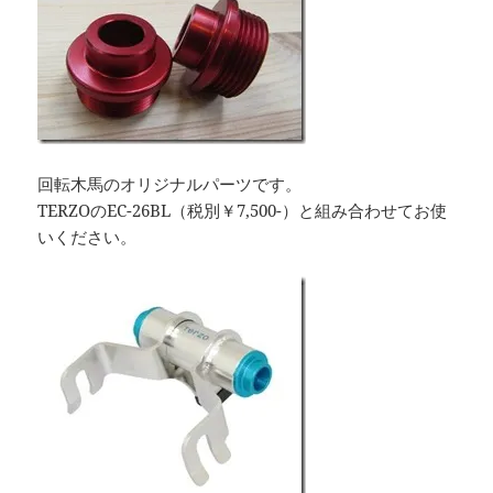
回転木馬のオリジナルパーツです。
TERZOのEC-26BL（税別￥7,500-）と組み合わせてお使
いください。