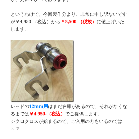
というわけで、今回製作分より、非常に申し訳ないです
が￥4,950-（税込）から
￥5,500-（税抜）
に値上げいた
します。
レッドの
12mm用
はまだ在庫があるので、それがなくな
るまでは
￥4,950-（税込）
でご提供します。
シクロクロスが始まるので、ご入用の方もいるのでは
～？