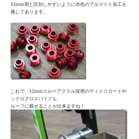
15mm用と区別しやすいように赤色のアルマイト加工を
施してあります。
これで、12mmスルーアクスル採用のディスクロードや
シクロクロスバイクも
ルーフに載せることが出来ますね！