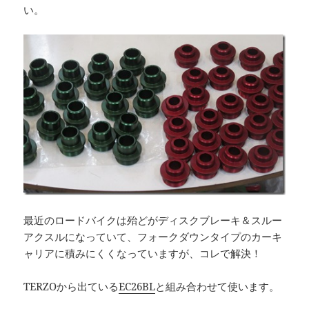
い。
最近のロードバイクは殆どがディスクブレーキ＆スルー
アクスルになっていて、フォークダウンタイプのカーキ
ャリアに積みにくくなっていますが、コレで解決！
TERZOから出ている
EC26BL
と組み合わせて使います。