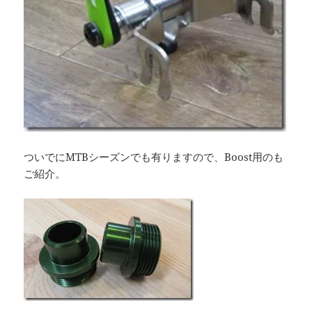
ついでにMTBシーズンでも有りますので、Boost用のも
ご紹介。