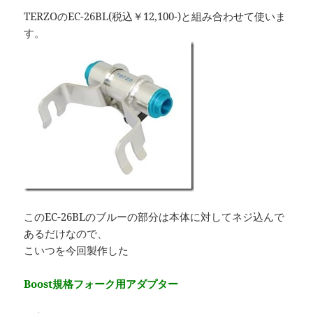
TERZOのEC-26BL(税込￥12,100-)と組み合わせて使いま
す。
このEC-26BLのブルーの部分は本体に対してネジ込んで
あるだけなので、
こいつを今回製作した
Boost規格フォーク用アダプター