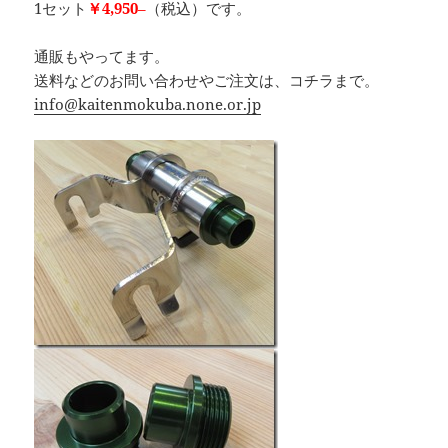
1セット
￥4,950
–
（税込）です。
通販もやってます。
送料などのお問い合わせやご注文は、コチラまで。
info@kaitenmokuba.none.or.jp