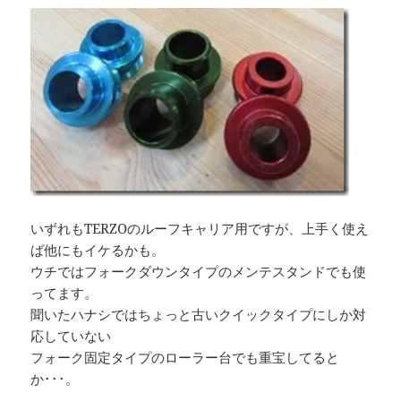
いずれもTERZOのルーフキャリア用ですが、上手く使え
ば他にもイケるかも。
ウチではフォークダウンタイプのメンテスタンドでも使
ってます。
聞いたハナシではちょっと古いクイックタイプにしか対
応していない
フォーク固定タイプのローラー台でも重宝してると
か･･･。