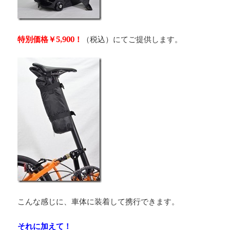
特別価格￥5,900！
（税込）にてご提供します。
こんな感じに、車体に装着して携行できます。
それに加えて！