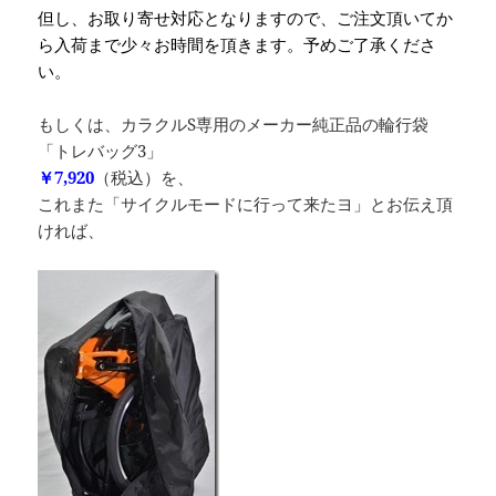
但し、お取り寄せ対応となりますので、ご注文頂いてか
ら入荷まで少々お時間を頂きます。予めご了承くださ
い。
もしくは、カラクルS専用のメーカー純正品の輪行袋
「トレバッグ3」
￥7,920
（税込）を、
これまた「サイクルモードに行って来たヨ」とお伝え頂
ければ、