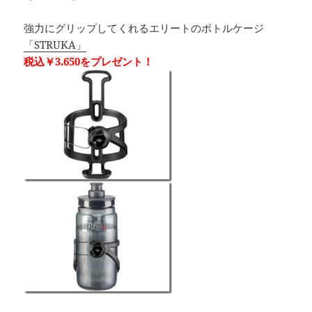
強力にグリップしてくれるエリートのボトルケージ
「STRUKA」
税込￥3.650をプレゼント！