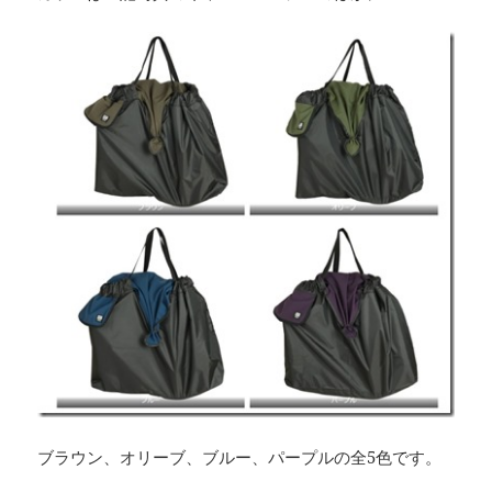
ブラウン、オリーブ、ブルー、パープルの全5色です。