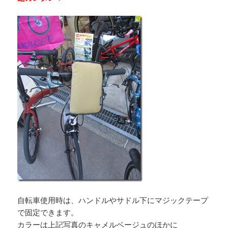
自転車使用時は、ハンドルやサドル下にマジックテープ
で固定できます。
カラーは上記写真のキャメルベージュのほかに