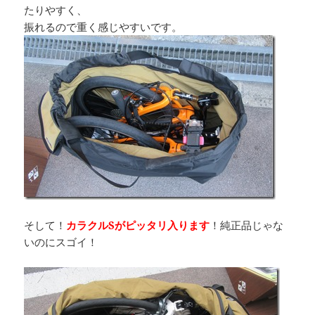
たりやすく、
振れるので重く感じやすいです。
そして！
カラクルSがピッタリ入ります
！純正品じゃな
いのにスゴイ！